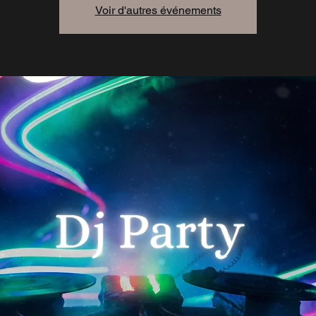
Voir d'autres événements