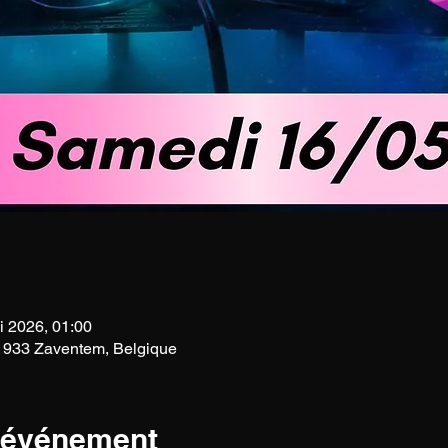
i 2026, 01:00
 1933 Zaventem, Belgique
l'événement