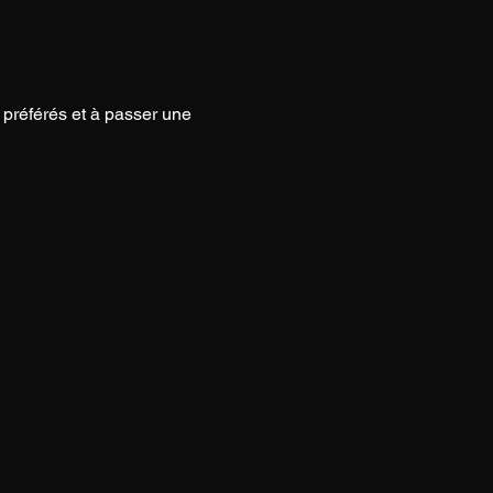
préférés et à passer une 