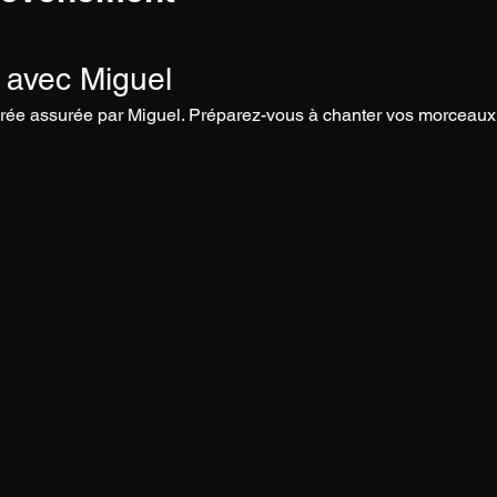
 avec Miguel
rée assurée par Miguel. Préparez-vous à chanter vos morceaux 