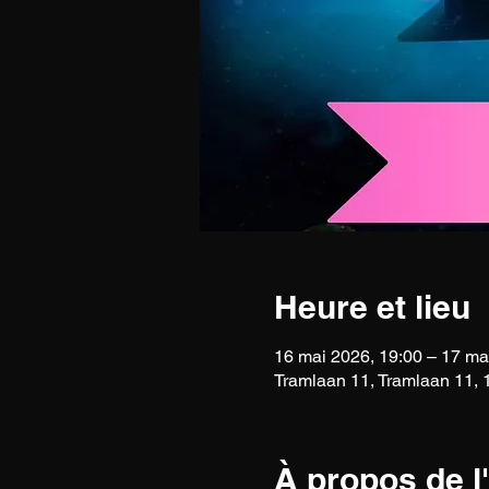
Heure et lieu
16 mai 2026, 19:00 – 17 ma
Tramlaan 11, Tramlaan 11,
À propos de 