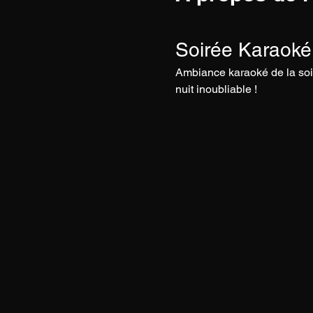
Soirée Karaoké
Ambiance karaoké de la soi
nuit inoubliable !