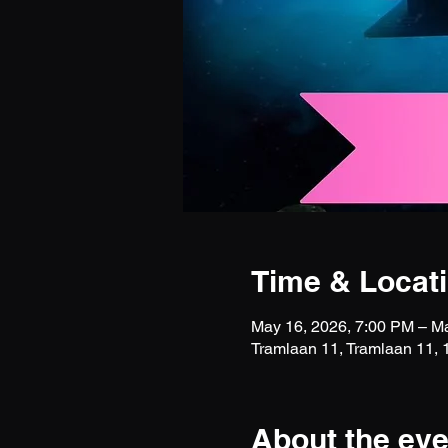
Time & Locat
May 16, 2026, 7:00 PM – M
Tramlaan 11, Tramlaan 11,
About the eve