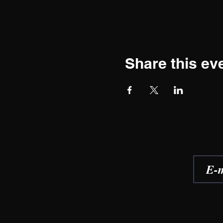
Share this ev