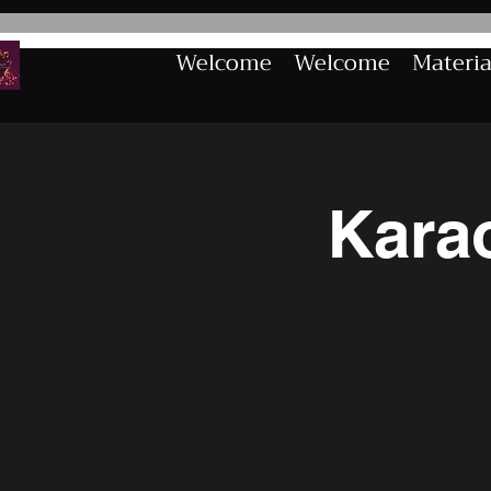
Welcome
Welcome
Materia
Kara