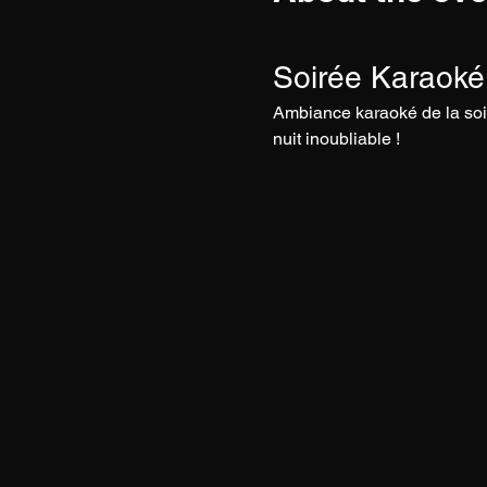
Soirée Karaoké
Ambiance karaoké de la soi
nuit inoubliable !