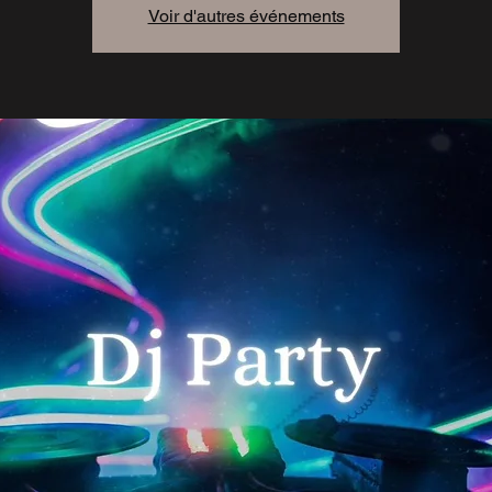
Voir d'autres événements