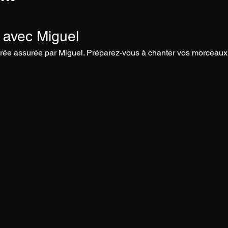
 avec Miguel
rée assurée par Miguel. Préparez-vous à chanter vos morceaux 