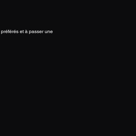
préférés et à passer une 