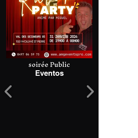
soirée Public
Eventos