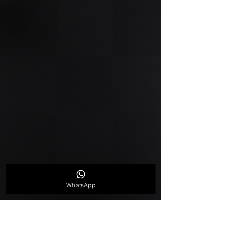
WhatsApp