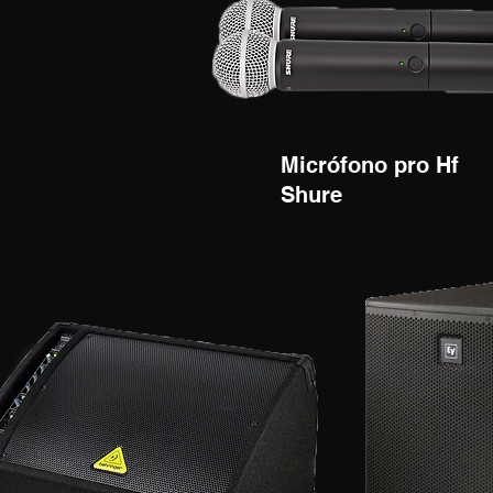
Micrófono pro Hf
Shure