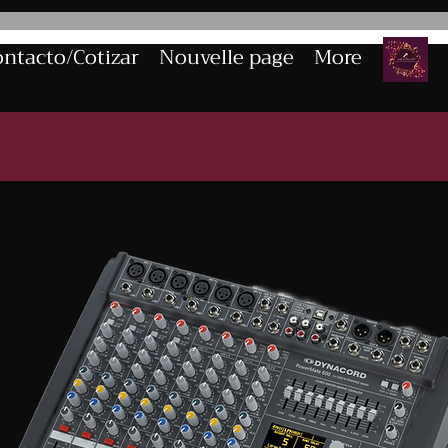
ntacto/Cotizar
Nouvelle page
More