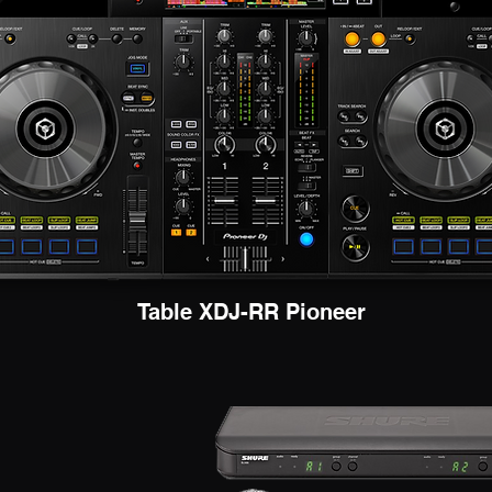
Table XDJ-RR Pioneer