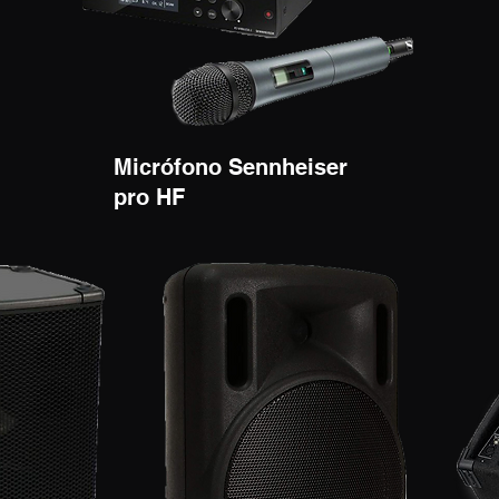
Micrófono Sennheiser
pro HF