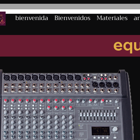
bienvenida
Bienvenidos
Materiales
a
equ