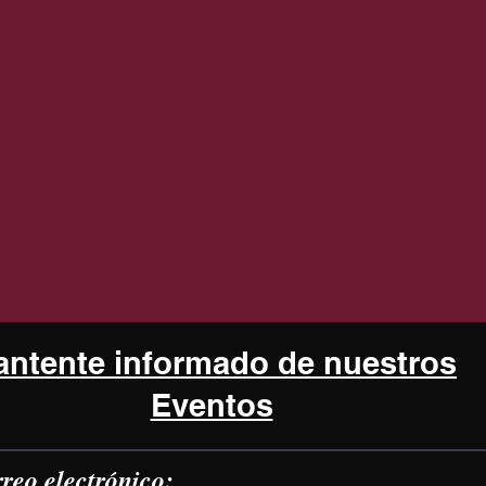
ntente informado de nuestros
Eventos