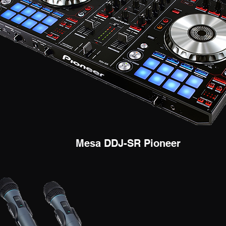
Mesa DDJ-SR Pioneer